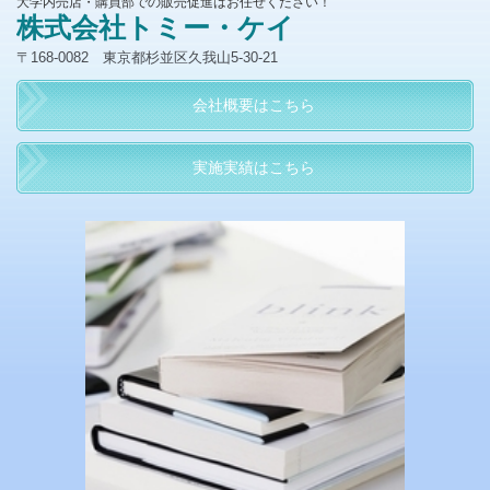
大学内売店・購買部での販売促進はお任せください！
株式会社トミー・ケイ
〒168-0082 東京都杉並区久我山5-30-21
会社概要はこちら
実施実績はこちら