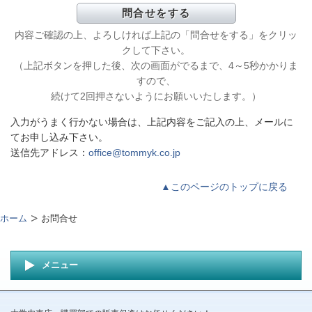
内容ご確認の上、よろしければ上記の「問合せをする」をクリッ
クして下さい。
（上記ボタンを押した後、次の画面がでるまで、4～5秒かかりま
すので、
続けて2回押さないようにお願いいたします。）
入力がうまく行かない場合は、上記内容をご記入の上、メールに
てお申し込み下さい。
送信先アドレス：
office@tommyk.co.jp
▲このページのトップに戻る
ホーム
お問合せ
メニュー