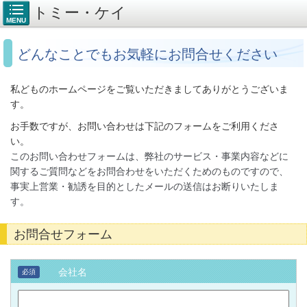
トミー・ケイ
MENU
どんなことでもお気軽にお問合せください
私どものホームページをご覧いただきましてありがとうございま
す。
お手数ですが、お問い合わせは下記のフォームをご利用くださ
い。
このお問い合わせフォームは、弊社のサービス・事業内容などに
関するご質問などを
お問合わせをいただくためのものですので、
事実上営業・勧誘を目的とした
メールの送信はお断りいたしま
す。
お問合せフォーム
会社名
必須